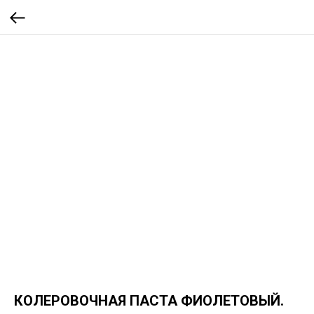
КОЛЕРОВОЧНАЯ ПАСТА ФИОЛЕТОВЫЙ.