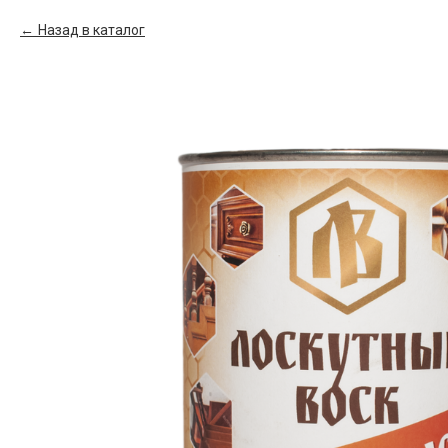
Назад в каталог