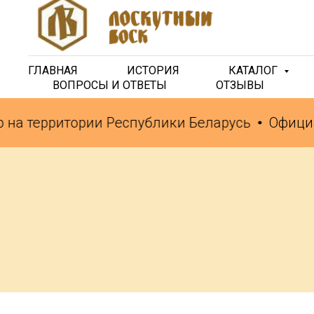
ГЛАВНАЯ
ИСТОРИЯ
КАТАЛОГ
ВОПРОСЫ И ОТВЕТЫ
ОТЗЫВЫ
на территории Республики Беларусь
Официа