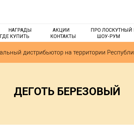
НАГРАДЫ
АКЦИИ
ПРО ЛОСКУТНЫЙ 
ГДЕ КУПИТЬ
КОНТАКТЫ
ШОУ-РУМ
льный дистрибьютор на территории Республик
ДЕГОТЬ БЕРЕЗОВЫЙ