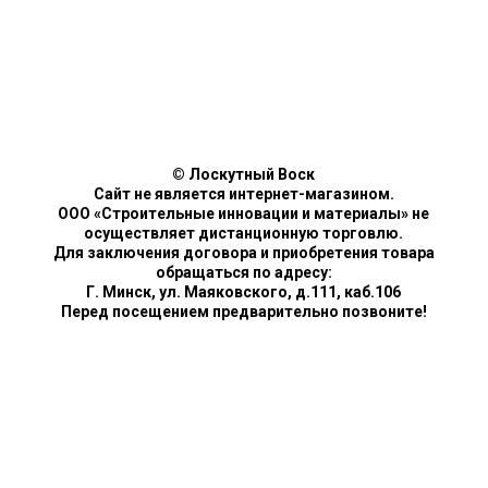
© Лоскутный Воск
Сайт не является интернет-магазином.
ООО «Строительные инновации и материалы» не
осуществляет дистанционную торговлю.
Для заключения договора и приобретения товара
обращаться по адресу:
Г. Минск, ул. Маяковского, д.111, каб.106
Перед посещением предварительно позвоните!