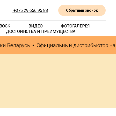
+375 29 656 95 88
Обратный звонок
ВОСК
ВИДЕО
ФОТОГАЛЕРЕЯ
ДОСТОИНСТВА И ПРЕИМУЩЕСТВА
и Беларусь
Официальный дистрибьютор на 