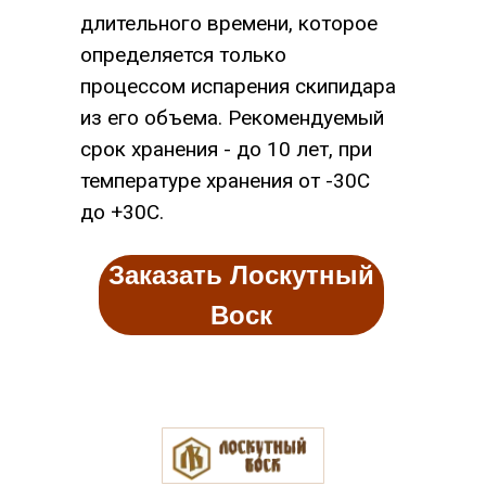
длительного времени, которое
определяется только
процессом испарения скипидара
из его объема. Рекомендуемый
срок хранения - до 10 лет, при
температуре хранения от -30С
до +30С.
Заказать Лоскутный
Воск