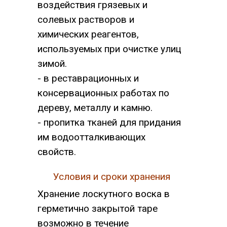
воздействия грязевых и
солевых растворов и
химических реагентов,
используемых при очистке улиц
зимой.
- в реставрационных и
консервационных работах по
дереву, металлу и камню.
- пропитка тканей для придания
им водоотталкивающих
свойств.
Условия и сроки хранения
Хранение лоскутного воска в
герметично закрытой таре
возможно в течение