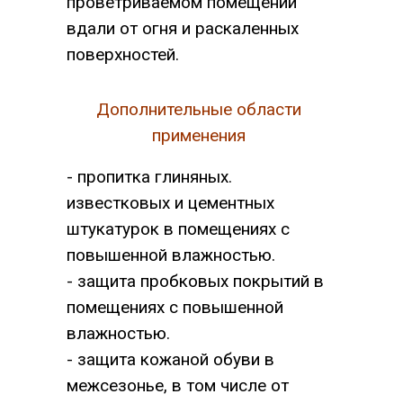
проветриваемом помещении
вдали от огня и раскаленных
поверхностей.
Дополнительные области
применения
- пропитка глиняных.
известковых и цементных
штукатурок в помещениях с
повышенной влажностью.
- защита пробковых покрытий в
помещениях с повышенной
влажностью.
- защита кожаной обуви в
межсезонье, в том числе от