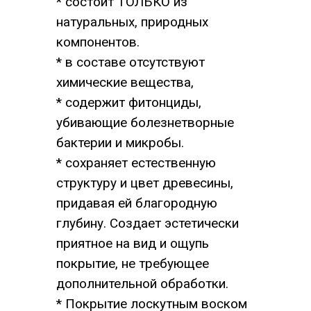
* состоит ТОЛЬКО из
натуральных, природных
компонентов.
* в составе отсутствуют
химические вещества,
* содержит фитонциды,
убивающие болезнетворные
бактерии и микробы.
* сохраняет естественную
структуру и цвет древесины,
придавая ей благородную
глубину. Создает эстетически
приятное на вид и ощупь
покрытие, не требующее
дополнительной обработки.
* Покрытие лоскутным воском