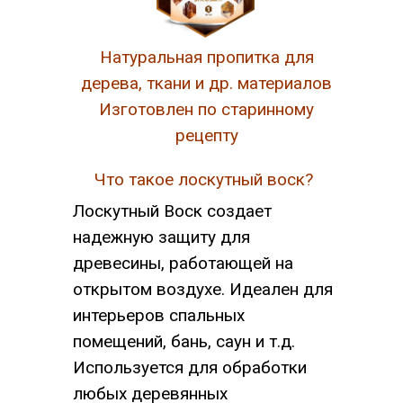
Натуральная пропитка для
дерева, ткани и др. материалов
Изготовлен по старинному
рецепту
Что такое лоскутный воск?
Лоскутный Воск создает
надежную защиту для
древесины, работающей на
открытом воздухе. Идеален для
интерьеров спальных
помещений, бань, саун и т.д.
Используется для обработки
любых деревянных