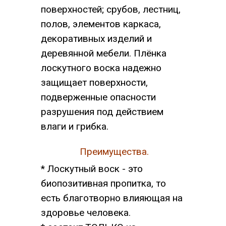
поверхностей; срубов, лестниц,
полов, элементов каркаса,
декоративных изделий и
деревянной мебели. Плёнка
лоскутного воска надежно
защищает поверхности,
подверженные опасности
разрушения под действием
влаги и грибка.
Преимущества.
* Лоскутный воск - это
биопозитивная пропитка, то
есть благотворно влияющая на
здоровье человека.