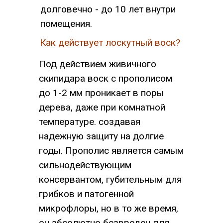
долговечно - до 10 лет внутри
помещения.
Как действует лоскутный воск?
Под действием живичного
скипидара воск с прополисом
до 1-2 мм проникает в поры
дерева, даже при комнатной
температуре. создавая
надежную защиту на долгие
годы. Прополис является самым
сильнодействующим
консервантом, губительным для
грибков и патогенной
микрофлоры, но в то же время,
он абсолютно безвред­ен для