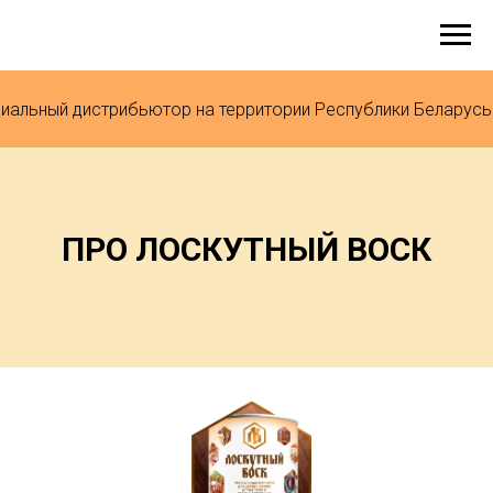
льный дистрибьютор на территории Республики Беларусь
ПРО ЛОСКУТНЫЙ ВОСК